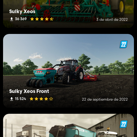
Sulky Xeos
36 369
3 de abril de 2022
Sulky Xeos Front
15 524
22 de septiembre de 2022