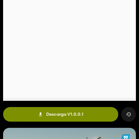
Descarga V1.0.0.1