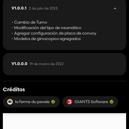
2 de julio de 2023
V1.0.0.1
- Cambio de Turno
- Modificación del tipo de neumático
- Agregar configuración de placa de convoy
- Modelos de giroscopios agregados
19 de marzo de 2022
V1.0.0.0
Créditos
la ferme du pevele
GIANTS Software