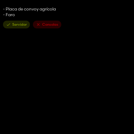
- Placa de convoy agrícola
- Faro
Servidor
Consolas