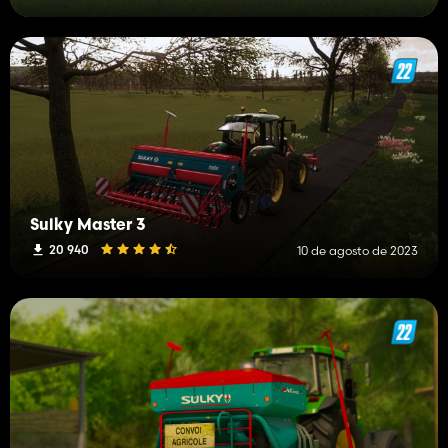
Sulky Master 3
20 940
10 de agosto de 2023