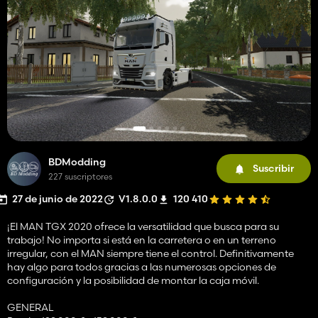
BDModding
Suscribir
227 suscriptores
27 de junio de 2022
V1.8.0.0
120 410
¡El MAN TGX 2020 ofrece la versatilidad que busca para su
trabajo! No importa si está en la carretera o en un terreno
irregular, con el MAN siempre tiene el control. Definitivamente
hay algo para todos gracias a las numerosas opciones de
configuración y la posibilidad de montar la caja móvil.
GENERAL