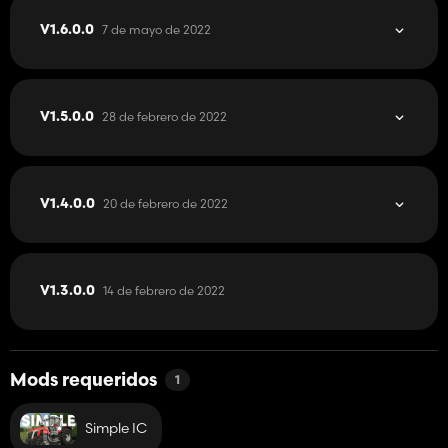
7 de mayo de 2022
V1.6.0.0
28 de febrero de 2022
V1.5.0.0
20 de febrero de 2022
V1.4.0.0
14 de febrero de 2022
V1.3.0.0
Mods requeridos
1
Simple IC