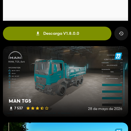
Descarga V1.8.0.0
MAN TGS
7 537
28 de mayo de 2026