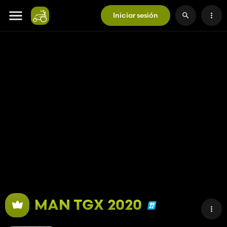
Iniciar sesión
MAN TGX 2020