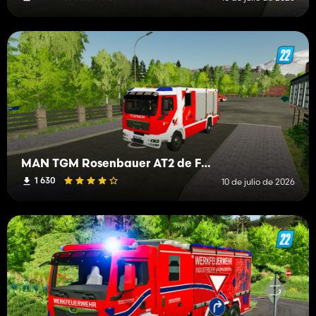
MAN TGM Rosenbauer AT2 de FW Mittelberg
1 630
10 de julio de 2026