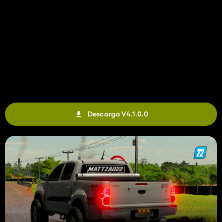
Descarga V4.1.0.0