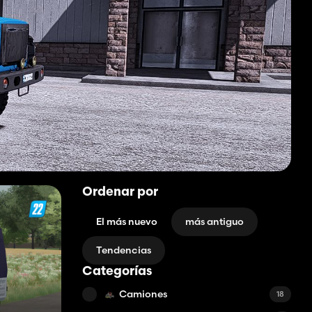
Ordenar por
El más nuevo
más antiguo
Tendencias
Categorías
Camiones
18