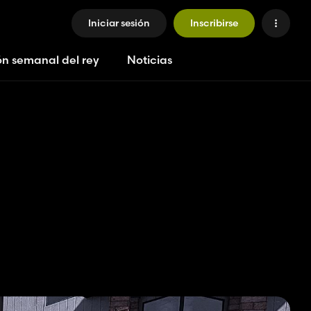
Iniciar sesión
Inscribirse
ón semanal del rey
Noticias