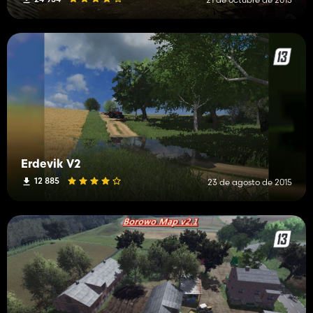
Erdevik V2
12 885
23 de agosto de 2015