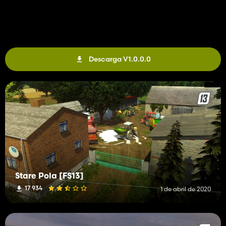
Descarga V1.0.0.0
Stare Pola [FS13]
17 934
1 de abril de 2020