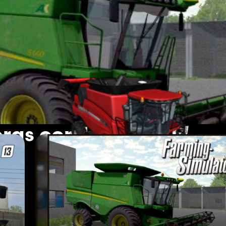
oras combinadas