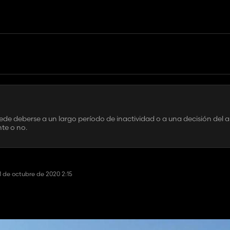
ede deberse a un largo período de inactividad o a una decisión del a
te o no.
1 de octubre de 2020 2:15