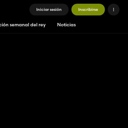
Iniciar sesión
Inscribirse
ción semanal del rey
Noticias