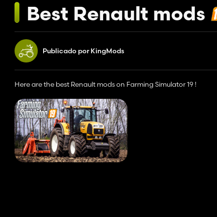
Best Renault mods
Publicado por KingMods
Here are the best Renault mods on Farming Simulator 19 !