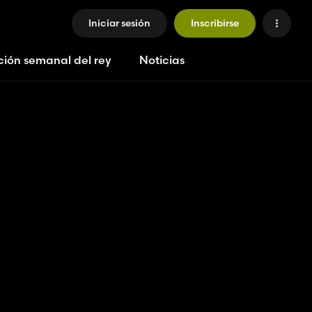
Iniciar sesión
Inscribirse
ción semanal del rey
Noticias