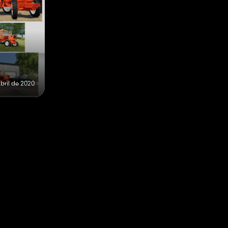
bril de 2020