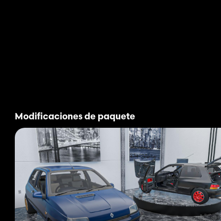
Modificaciones de paquete