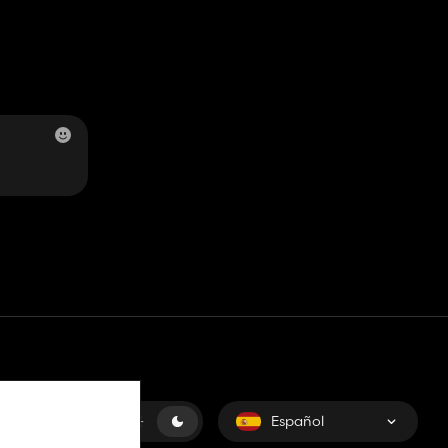
Español