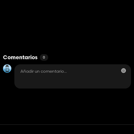
Comentarios
0