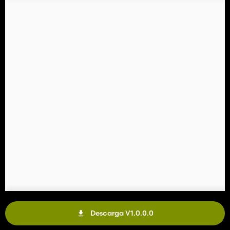
Descarga V1.0.0.0