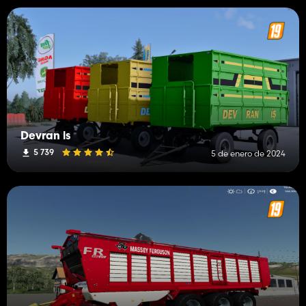
Devran İs
5 739
5 de enero de 2024