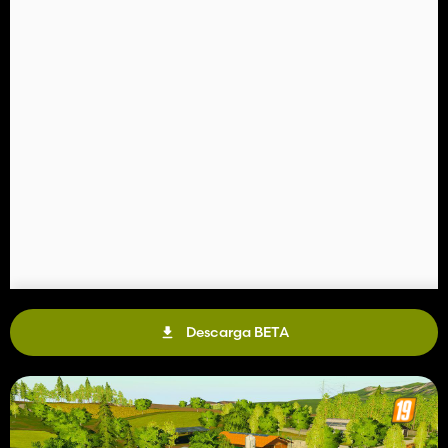
Descarga BETA