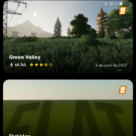
Green Valley
68 740
3 de junio de 2022