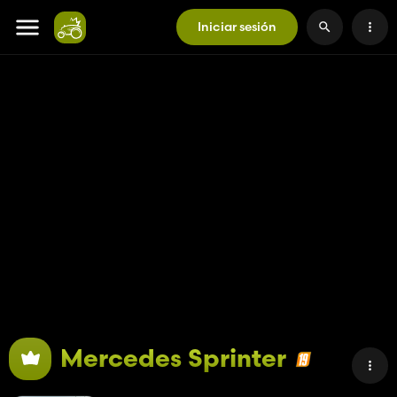
Iniciar sesión
Mercedes Sprinter