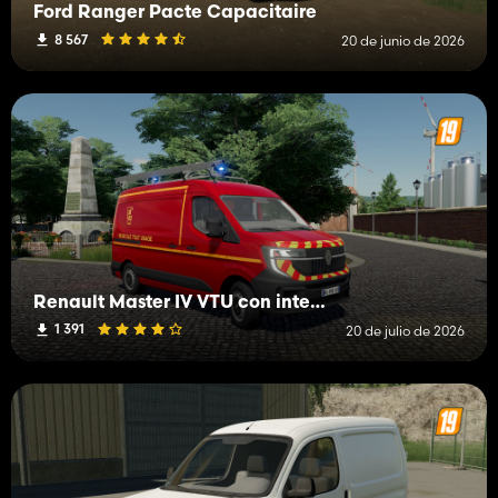
Ford Ranger Pacte Capacitaire
8 567
20 de junio de 2026
Renault Master IV VTU con interior
1 391
20 de julio de 2026