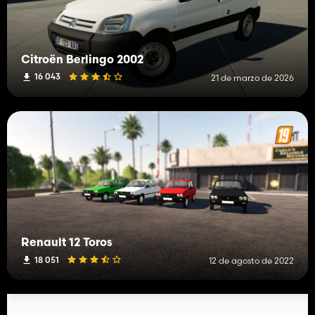
Citroën Berlingo 2002
16 043
21 de marzo de 2026
Renault 12 Toros
18 051
12 de agosto de 2022