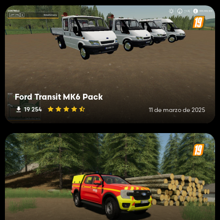
Ford Transit MK6 Pack
19 254
11 de marzo de 2025