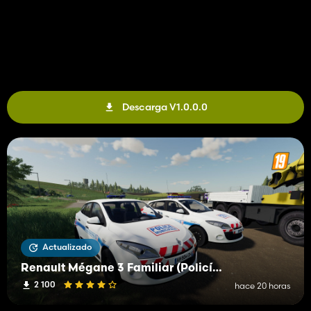
Descarga V1.0.0.0
Actualizado
Renault Mégane 3 Familiar (Policía Municipal)
2 100
hace 20 horas