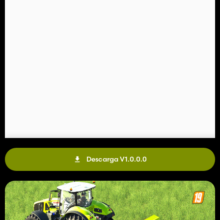
Descarga V1.0.0.0