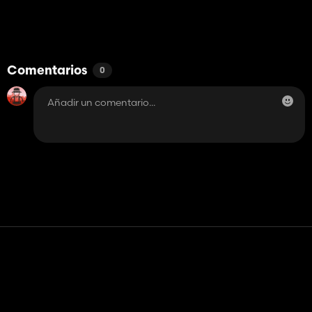
Comentarios
0
Contacto
Ayudar