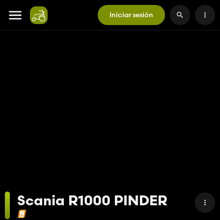
Iniciar sesión
Scania R1000 PINDER