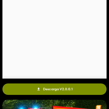
Descarga V2.0.0.1