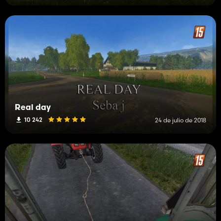
Real day
10 242
24 de julio de 2018