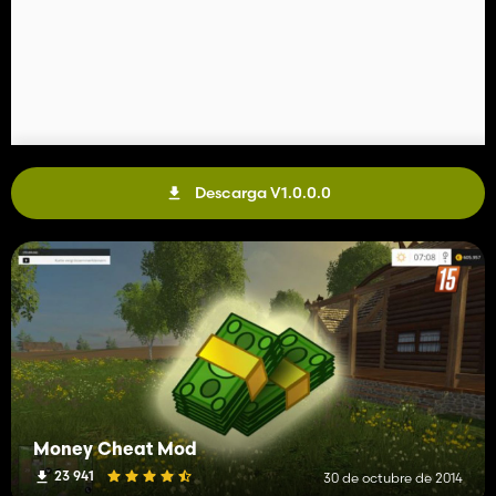
Descarga V1.0.0.0
Money Cheat Mod
23 941
30 de octubre de 2014