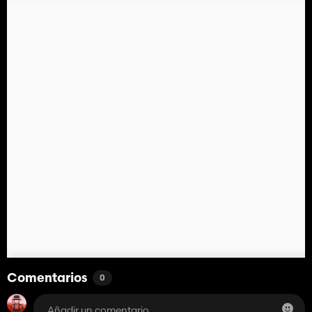
Comentarios
0