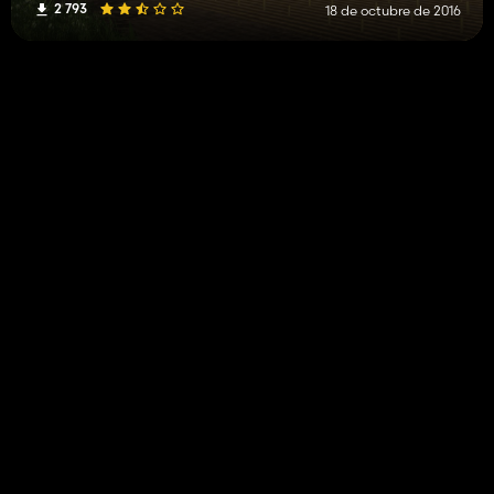
2 793
18 de octubre de 2016