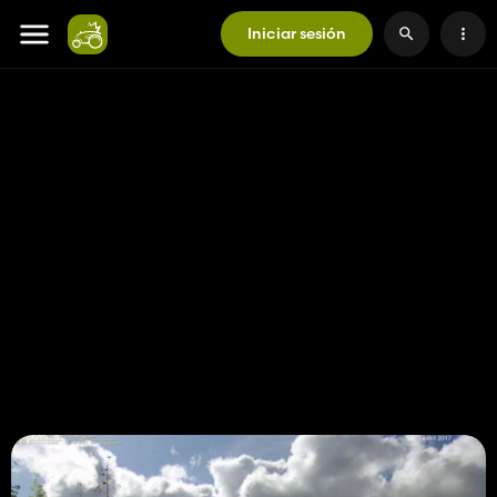
Iniciar sesión