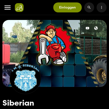
Einloggen
Siberian