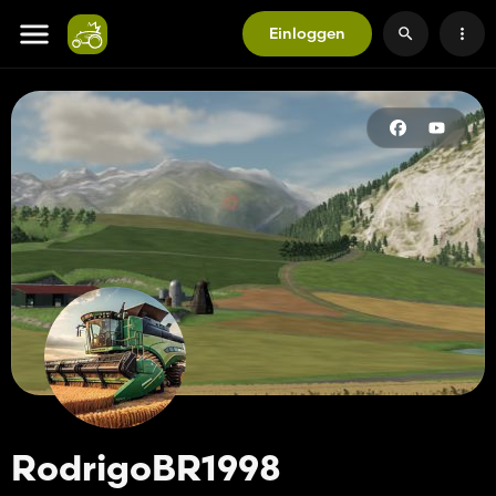
Einloggen
RodrigoBR1998