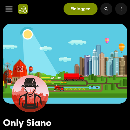
Einloggen
Only Siano