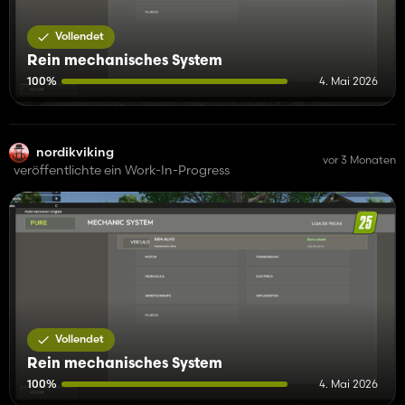
Vollendet
Rein mechanisches System
100%
4. Mai 2026
nordikviking
vor 3 Monaten
veröffentlichte ein Work-In-Progress
Vollendet
Rein mechanisches System
100%
4. Mai 2026