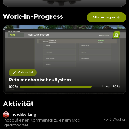
Work-In-Progress
Alle anzeigen
Vollendet
Rein mechanisches System
100%
4. Mai 2026
Aktivität
nordikviking
vor 2 Wochen
hat auf einen Kommentar zu einem Mod
geantwortet