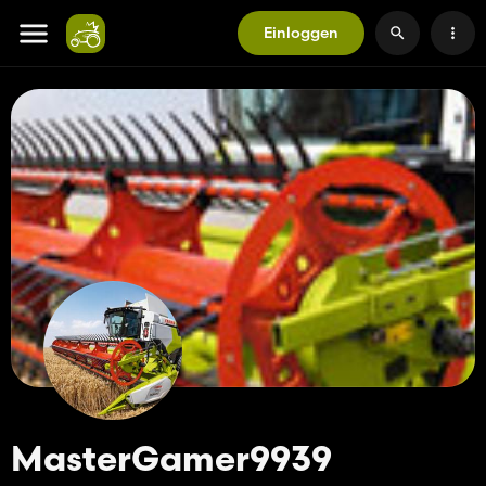
Einloggen
MasterGamer9939