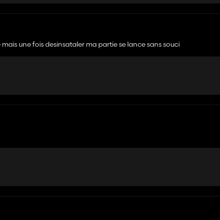
mais une fois desinsataler ma partie se lance sans souci