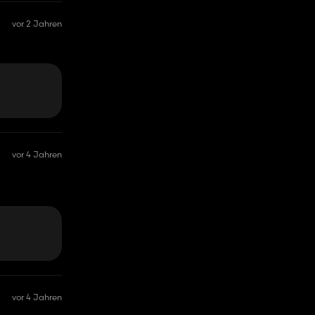
vor 2 Jahren
vor 4 Jahren
vor 4 Jahren