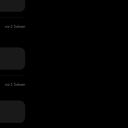
vor 2 Jahren
vor 2 Jahren