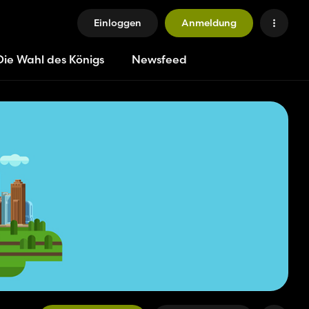
Einloggen
Anmeldung
Die Wahl des Königs
Newsfeed