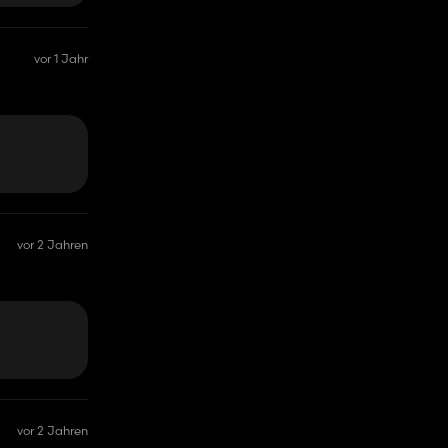
vor 1 Jahr
vor 2 Jahren
vor 2 Jahren