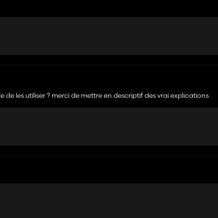
de les utiliser ? merci de mettre en descriptif des vrai explications