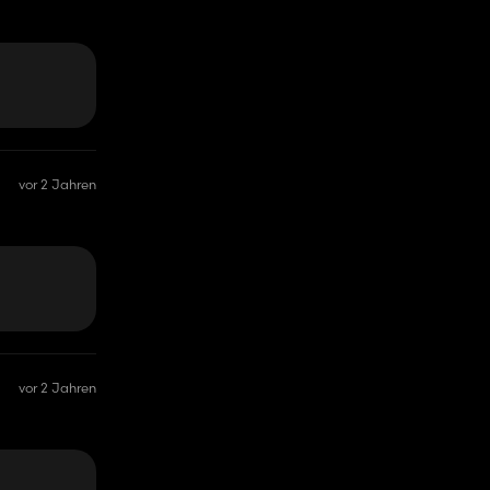
vor 2 Jahren
vor 2 Jahren