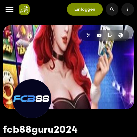
Einloggen
fcb88guru2024