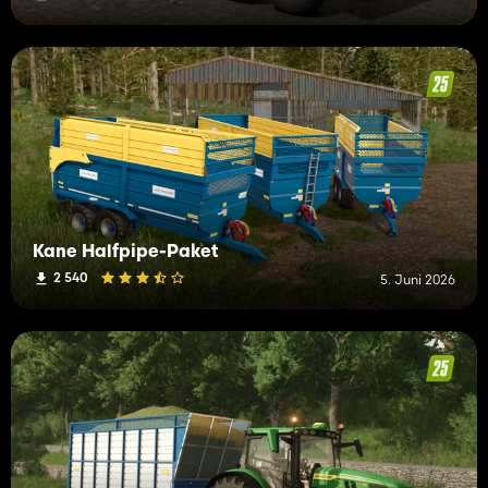
Kane Halfpipe-Paket
2 540
5. Juni 2026