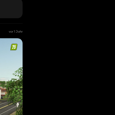
vor 1 Jahr