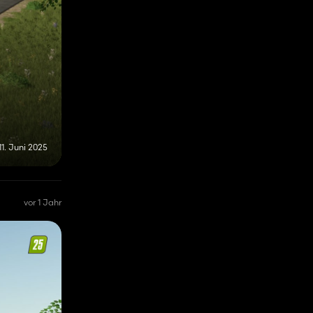
11. Juni 2025
vor 1 Jahr