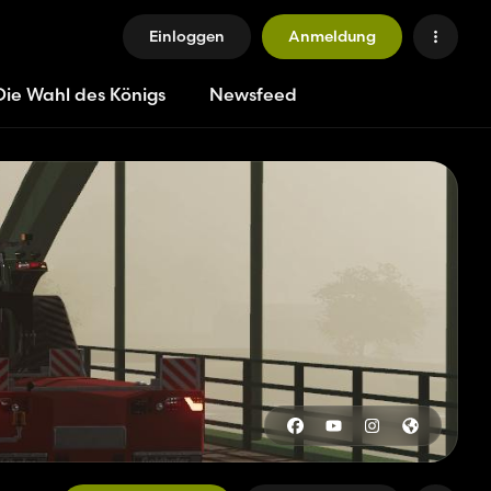
Einloggen
Anmeldung
Die Wahl des Königs
Newsfeed