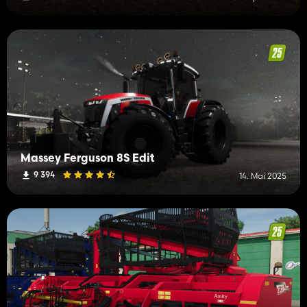
Massey Ferguson 8S Edit
9 394
14. Mai 2025