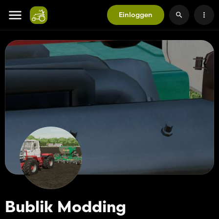
Einloggen
Bublik Modding