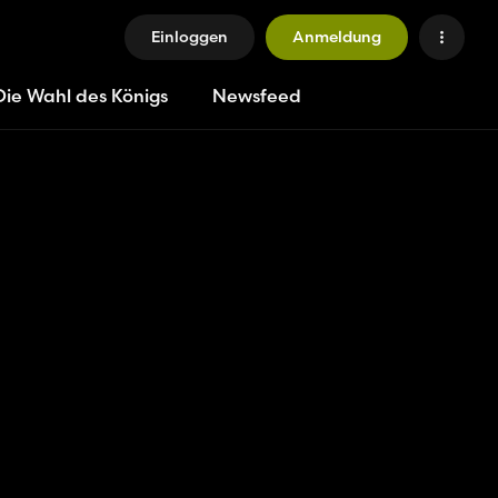
Einloggen
Anmeldung
Die Wahl des Königs
Newsfeed