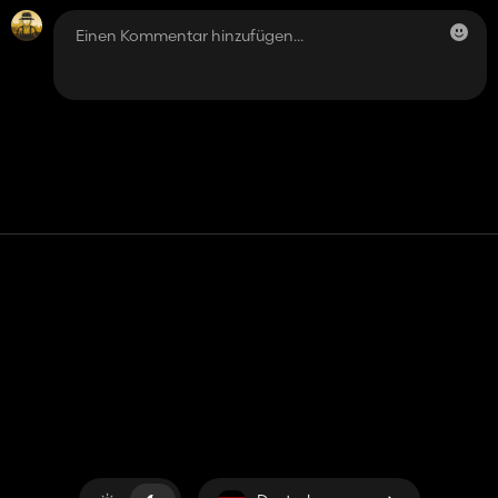
Kontakt
Hilfe
Nutzungsbedingungen
Datenschutz-Bestimmungen
Cookies verwalten