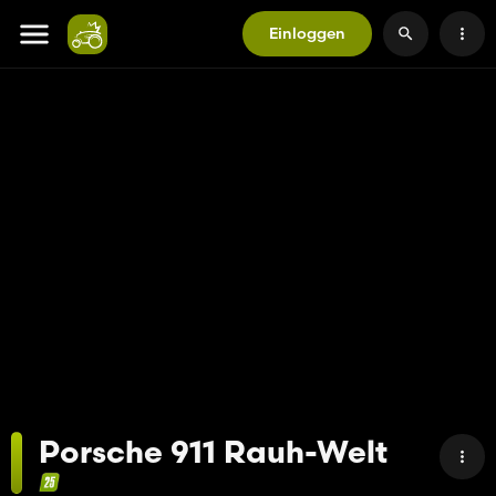
Einloggen
Porsche 911 Rauh-Welt