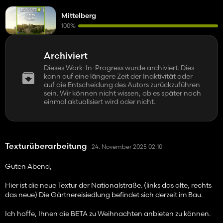
Mittelberg
100%
Archiviert
Dieses Work-In-Progress wurde archiviert. Dies
kann auf eine längere Zeit der Inaktivität oder
auf die Entscheidung des Autors zurückzuführen
sein. Wir können nicht wissen, ob es später noch
einmal aktualisiert wird oder nicht.
Texturüberarbeitung
24. November 2025 02:10
Guten Abend,
Hier ist die neue Textur der Nationalstraße. (links das alte, rechts
das neue) Die Gärtnereisiedlung befindet sich derzeit im Bau.
Ich hoffe, Ihnen die BETA zu Weihnachten anbieten zu können.