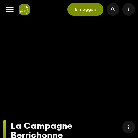
Einloggen
La Campagne
Berrichonne