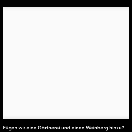
Fügen wir eine Gärtnerei und einen Weinberg hinzu?