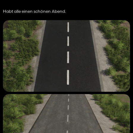
Habt alle einen schönen Abend.