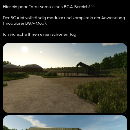
Hier ein paar Fotos vom kleinen BGA-Bereich! ^^
Der BGA ist vollständig modular und komplex in der Anwendung
(modularer BGA-Mod).
Ich wünsche Ihnen einen schönen Tag