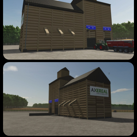
Bis bald für einen nächsten Beitrag und frohe Feiertage!