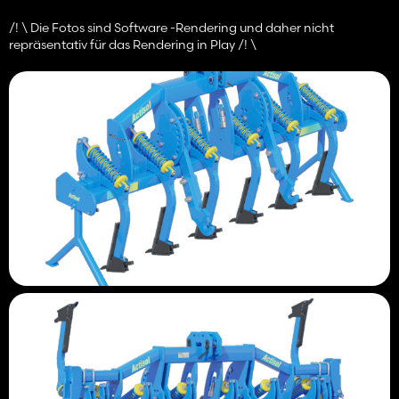
/! \ Die Fotos sind Software -Rendering und daher nicht
repräsentativ für das Rendering in Play /! \