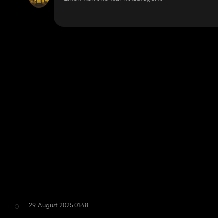
29. August 2025 01:48