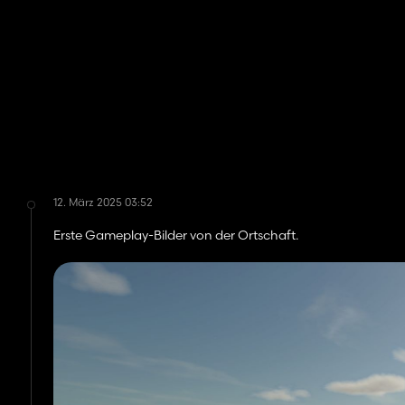
12. März 2025 03:52
Erste Gameplay-Bilder von der Ortschaft.