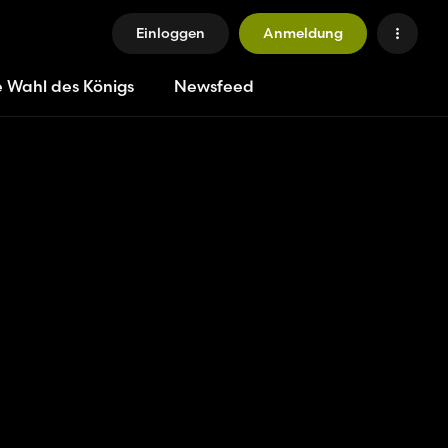
Einloggen
Anmeldung
e Wahl des Königs
Newsfeed