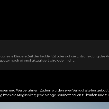
auf eine längere Zeit der Inaktivität oder auf die Entscheidung des A
später noch einmal aktualisiert wird oder nicht.
zeugen und Werbefahnen. Zudem wurden zwei Verkaufsstellen gebaut.
bt es die Möglichkeit, jede Menge Baumaterialien zu kaufen und zu