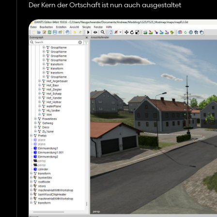
Der Kern der Ortschaft ist nun auch ausgestaltet