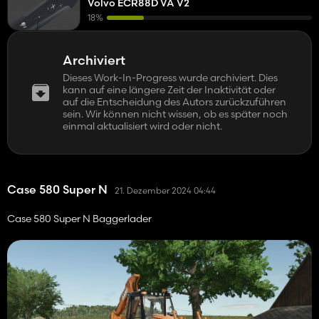
Volvo ECR88D VA V2
18%
Archiviert
Dieses Work-In-Progress wurde archiviert. Dies
kann auf eine längere Zeit der Inaktivität oder
auf die Entscheidung des Autors zurückzuführen
sein. Wir können nicht wissen, ob es später noch
einmal aktualisiert wird oder nicht.
Case 580 Super N
21. Dezember 2024 04:44
Case 580 Super N Baggerlader