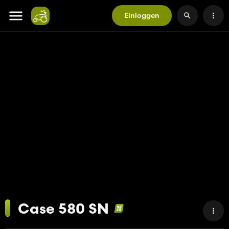
Einloggen
Case 580 SN