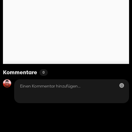
Kommentare
0