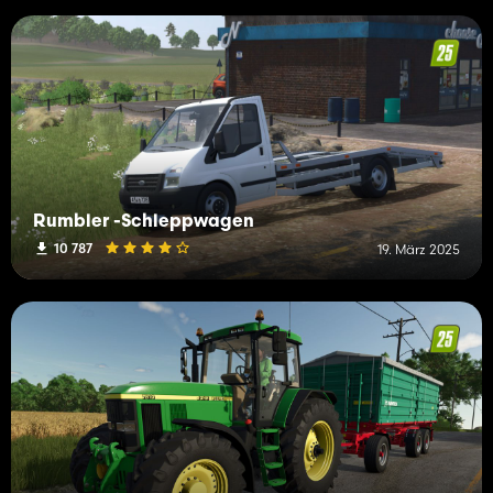
Rumbler -Schleppwagen
10 787
19. März 2025