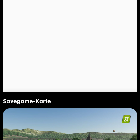
Savegame-Karte