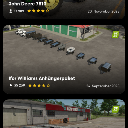
John Deere 7810
17 989
20. November 2025
Ifor Williams Anhängerpaket
35 239
24. September 2025