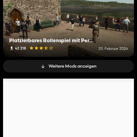
Platzierbares Rollenspiel mit Personen
42 218
20. Februar 2026
Weitere Mods anzeigen