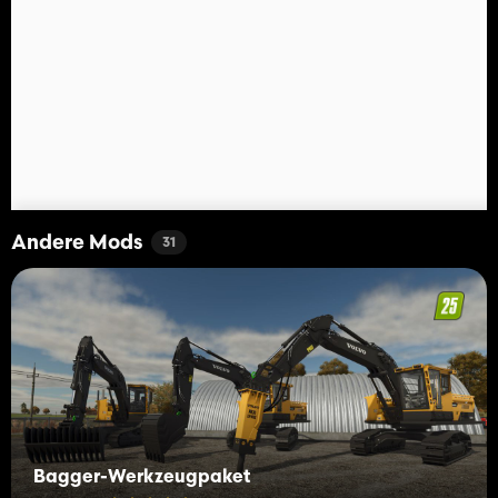
Andere Mods
31
Bagger-Werkzeugpaket