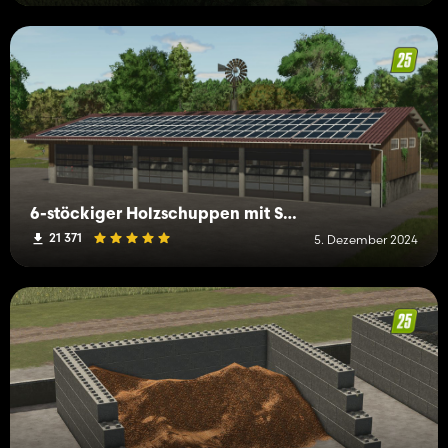
6-stöckiger Holzschuppen mit Sonnenkollektoren
21 371
5. Dezember 2024