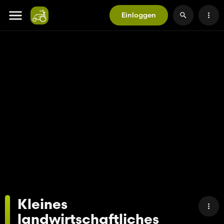
Einloggen
Kleines
landwirtschaftliches