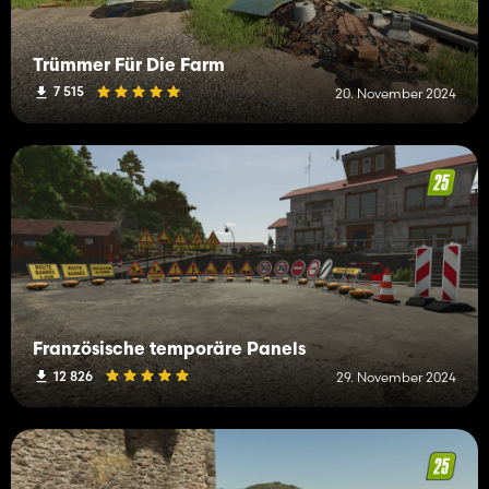
Trümmer Für Die Farm
7 515
20. November 2024
Französische temporäre Panels
12 826
29. November 2024