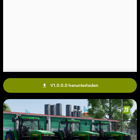
V1.0.0.0 herunterladen