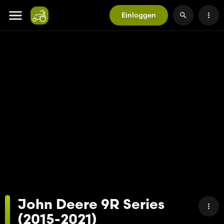
Einloggen
John Deere 9R Series
(2015-2021)