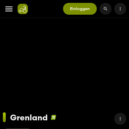
Einloggen
Grenland