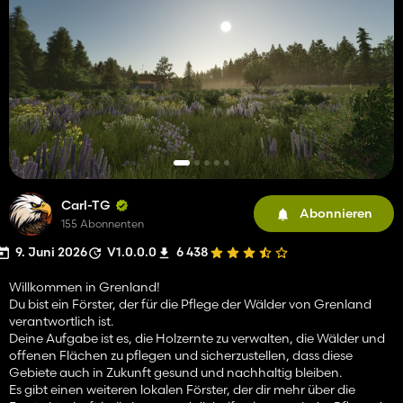
Carl-TG
Abonnieren
155 Abonnenten
9. Juni 2026
V1.0.0.0
6 438
Willkommen in Grenland!
Du bist ein Förster, der für die Pflege der Wälder von Grenland
verantwortlich ist.
Deine Aufgabe ist es, die Holzernte zu verwalten, die Wälder und
offenen Flächen zu pflegen und sicherzustellen, dass diese
Gebiete auch in Zukunft gesund und nachhaltig bleiben.
Es gibt einen weiteren lokalen Förster, der dir mehr über die