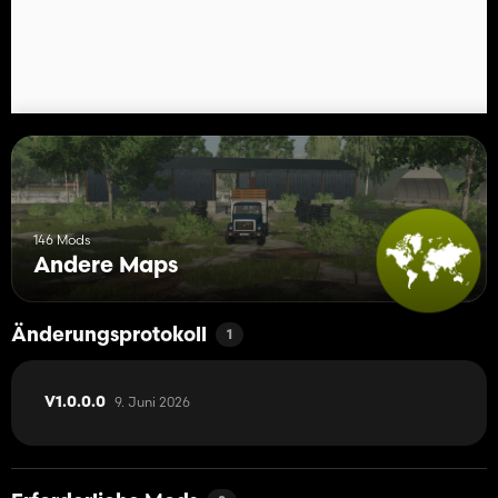
146 Mods
Andere Maps
Änderungsprotokoll
1
9. Juni 2026
V1.0.0.0