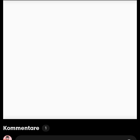
Kommentare
1