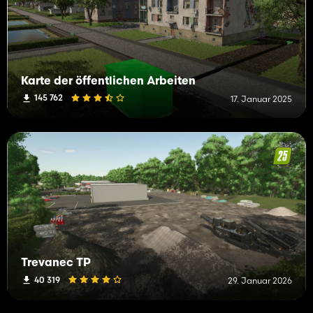
Karte der öffentlichen Arbeiten
145 762
17. Januar 2025
Trevanec TP
40 319
29. Januar 2026