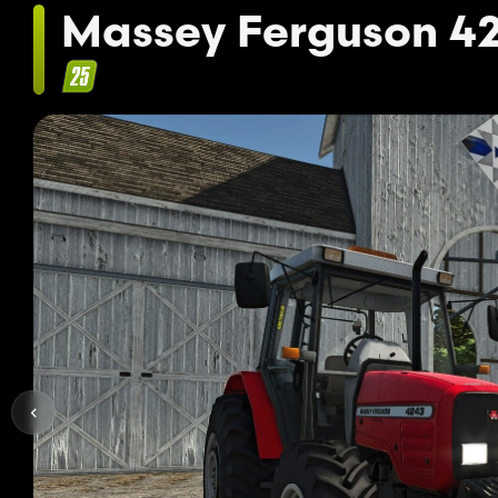
Massey Ferguson 42