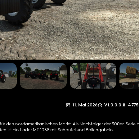
11. Mai 2026
V1.0.0.0
4 775
 für den nordamerikanischen Markt. Als Nachfolger der 300er-Serie ba
ten ist ein Lader MF 1038 mit Schaufel und Ballengabeln.