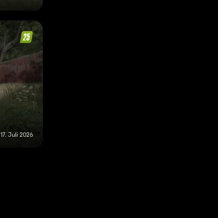
17. Juli 2026