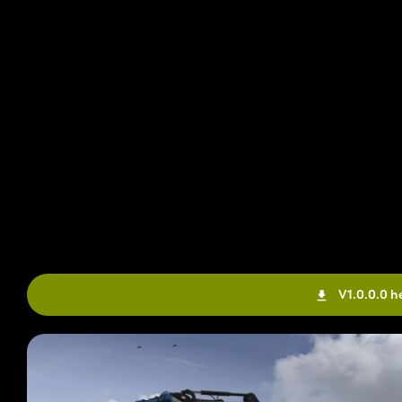
V1.0.0.0 h