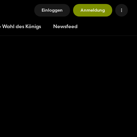
Einloggen
Anmeldung
e Wahl des Königs
Newsfeed