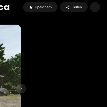
ca
Speichern
Teilen