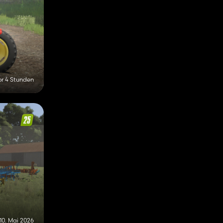
or 4 Stunden
10. Mai 2026