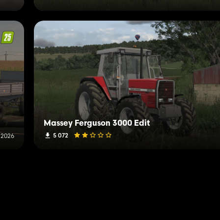
Massey Ferguson 3000 Edit
5 072
i 2026