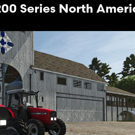
00 Series North Ameri