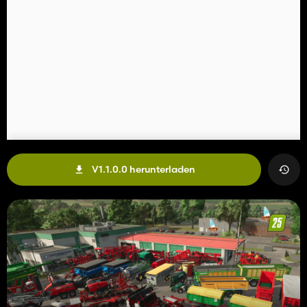
V1.1.0.0 herunterladen