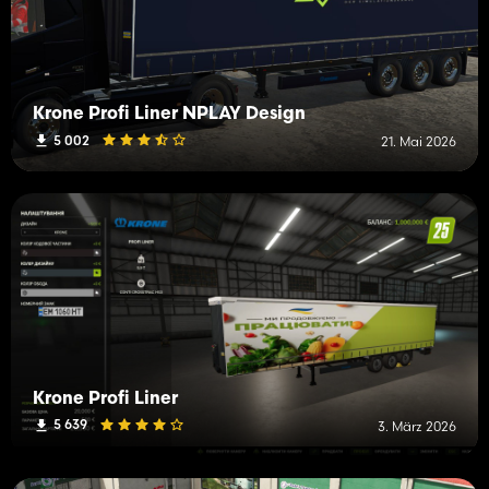
Krone Profi Liner NPLAY Design
5 002
21. Mai 2026
Krone Profi Liner
5 639
3. März 2026