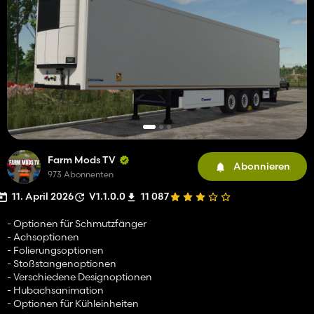
Farm Mods TV
Abonnieren
973 Abonnenten
11. April 2026
V1.1.0.0
11 087
- Optionen für Schmutzfänger
- Achsoptionen
- Folierungsoptionen
- Stoßstangenoptionen
- Verschiedene Designoptionen
- Hubachsanimation
- Optionen für Kühleinheiten