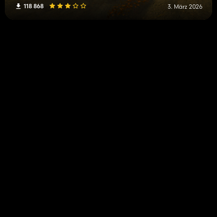
118 868
3. März 2026