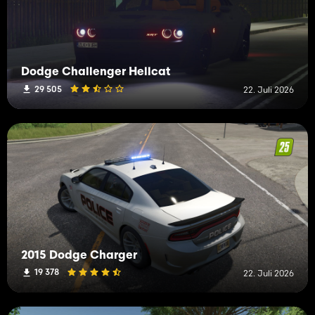
Dodge Challenger Hellcat
29 505
22. Juli 2026
2015 Dodge Charger
19 378
22. Juli 2026