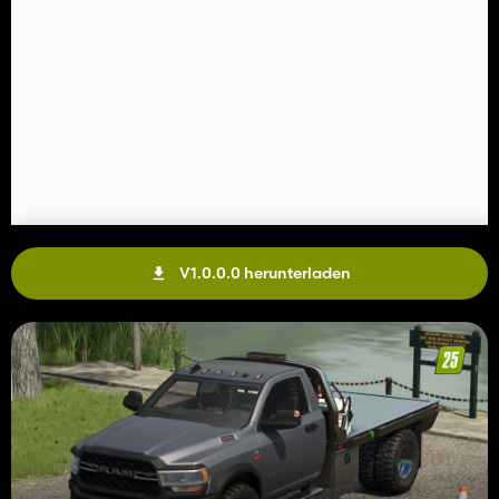
V1.0.0.0 herunterladen