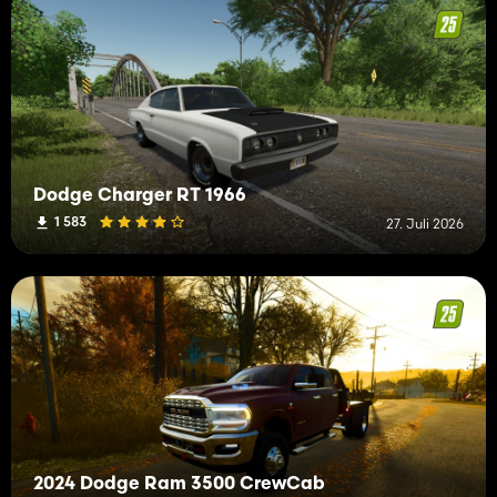
Dodge Charger RT 1966
1 583
27. Juli 2026
2024 Dodge Ram 3500 CrewCab