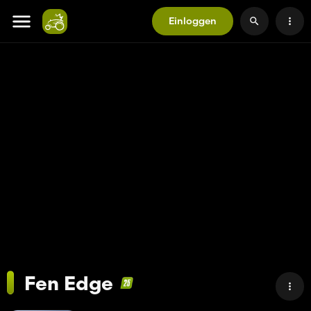
Einloggen
Fen Edge