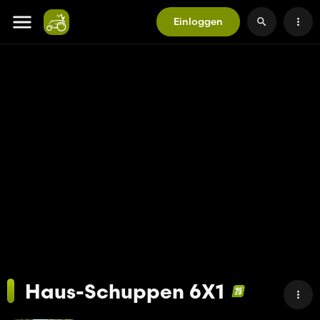
Einloggen
Haus-Schuppen 6X1