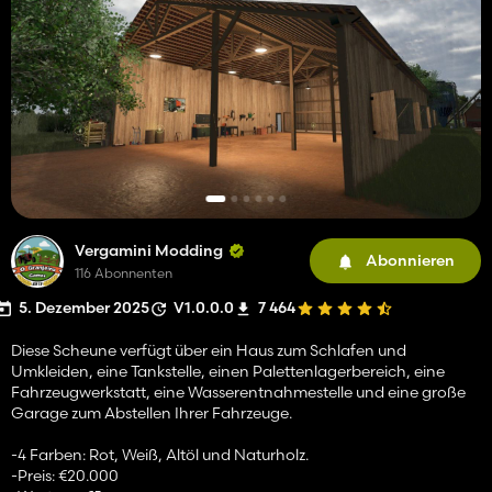
Vergamini Modding
Abonnieren
116 Abonnenten
5. Dezember 2025
V1.0.0.0
7 464
Diese Scheune verfügt über ein Haus zum Schlafen und
Umkleiden, eine Tankstelle, einen Palettenlagerbereich, eine
Fahrzeugwerkstatt, eine Wasserentnahmestelle und eine große
Garage zum Abstellen Ihrer Fahrzeuge.
-4 Farben: Rot, Weiß, Altöl und Naturholz.
-Preis: €20.000