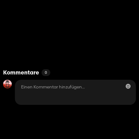
Kommentare
0