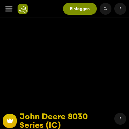
Einloggen
John Deere 8030
Series (IC)