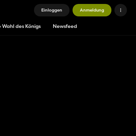
Einloggen
Anmeldung
e Wahl des Königs
Newsfeed