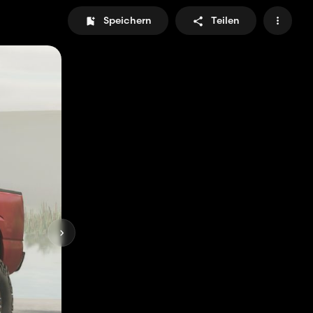
Speichern
Teilen