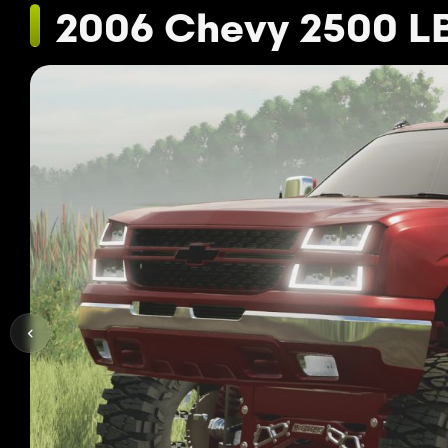
2006 Chevy 2500 L