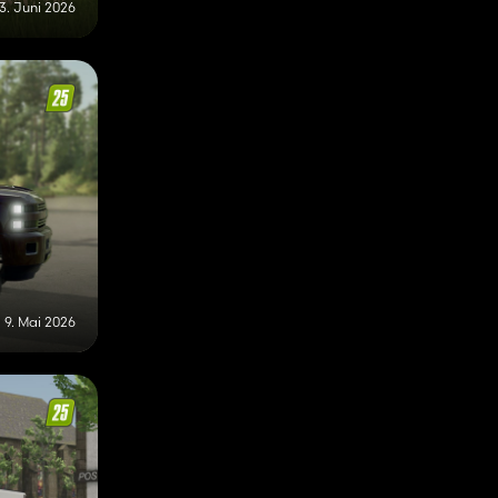
3. Juni 2026
9. Mai 2026