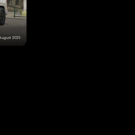
 August 2025