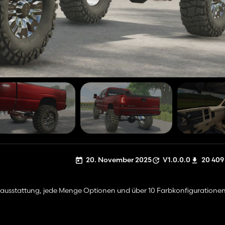
20. November 2025
V1.0.0.0
20 409
rausstattung, jede Menge Optionen und über 10 Farbkonfigurationen