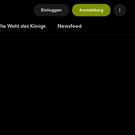
Einloggen
Anmeldung
Die Wahl des Königs
Newsfeed