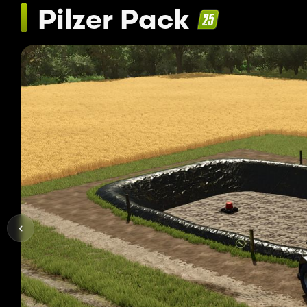
Pilzer Pack