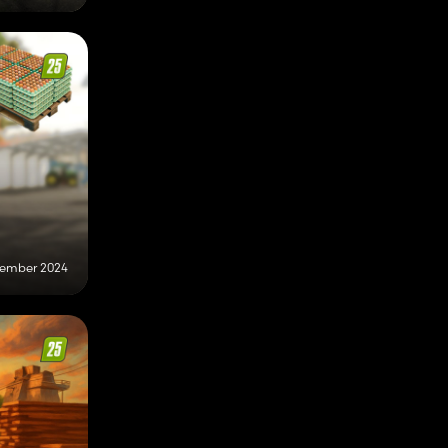
zember 2024