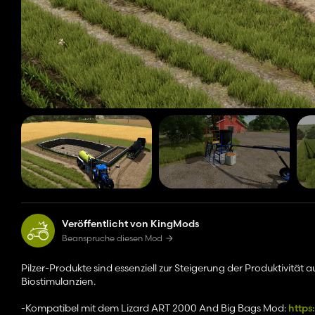
Veröffentlicht von KingMods
Beanspruche diesen Mod
Pilzer-Produkte sind essenziell zur Steigerung der Produktivitä
Biostimulanzien.
-Kompatibel mit dem Lizard ART 2000 And Big Bags Mod:
https