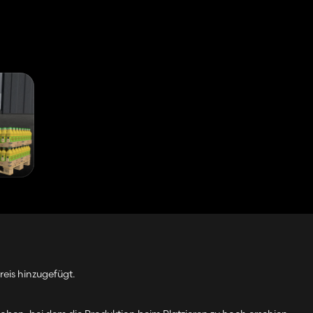
eis hinzugefügt.