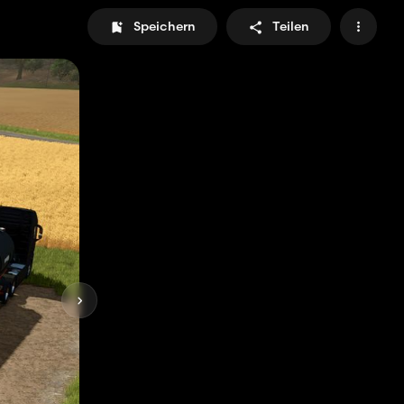
Speichern
Teilen