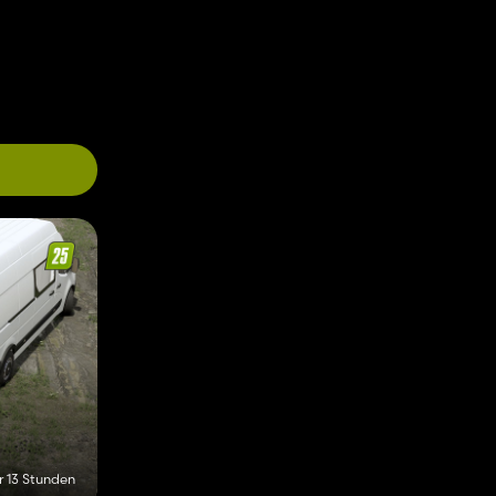
r 13 Stunden