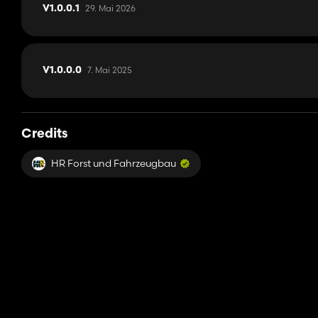
29. Mai 2026
V1.0.0.1
7. Mai 2025
V1.0.0.0
Credits
HR Forst und Fahrzeugbau