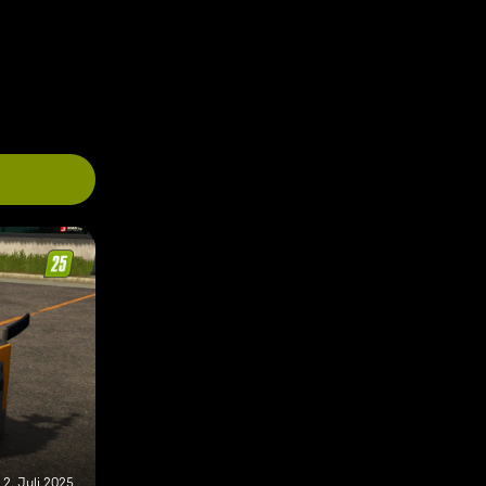
2. Juli 2025