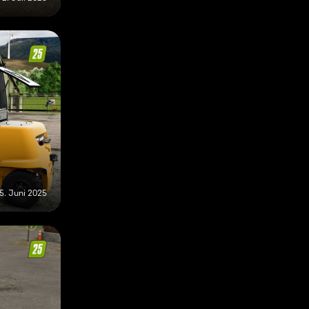
5. Juni 2025