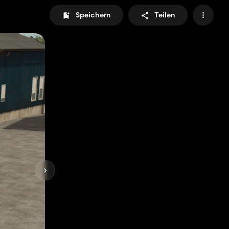
Speichern
Teilen