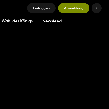
Einloggen
Anmeldung
e Wahl des Königs
Newsfeed