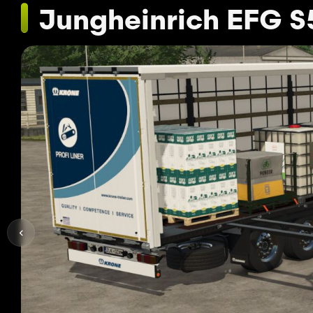
Jungheinrich EFG S