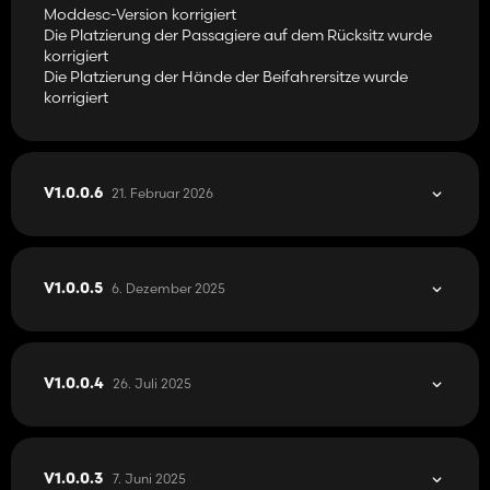
Moddesc-Version korrigiert
Die Platzierung der Passagiere auf dem Rücksitz wurde
korrigiert
Die Platzierung der Hände der Beifahrersitze wurde
korrigiert
21. Februar 2026
V1.0.0.6
6. Dezember 2025
V1.0.0.5
26. Juli 2025
V1.0.0.4
7. Juni 2025
V1.0.0.3