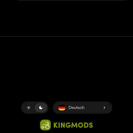
Kontakt
Hilfe
Nutzungsbedingungen
Datenschutz-Bestimmungen
Cookies verwalten
Deutsch