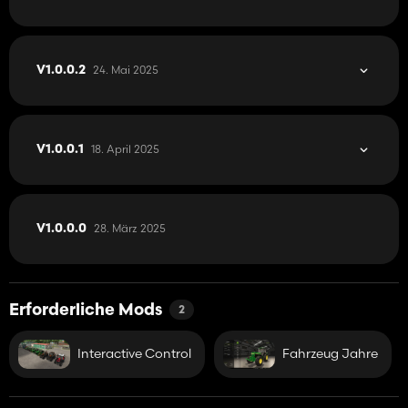
24. Mai 2025
V1.0.0.2
18. April 2025
V1.0.0.1
28. März 2025
V1.0.0.0
Erforderliche Mods
2
Interactive Control
Fahrzeug Jahre