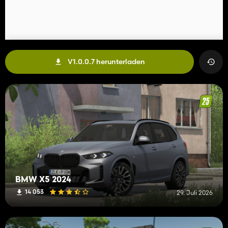
V1.0.0.7 herunterladen
BMW X5 2024
14 053
29. Juli 2026