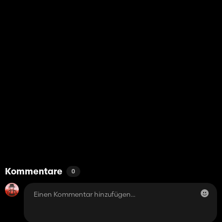
Kommentare
0