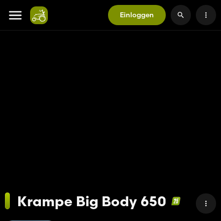
Einloggen
Krampe Big Body 650