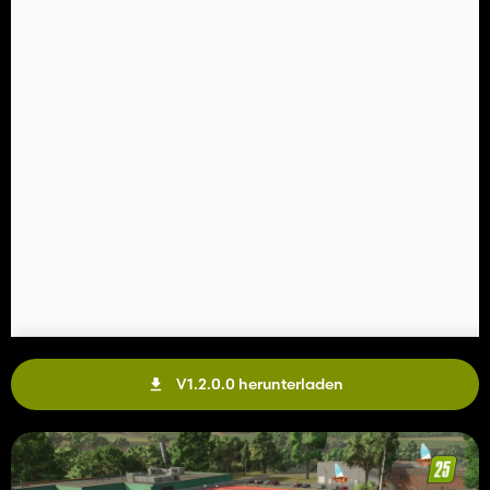
V1.2.0.0 herunterladen