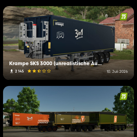
Krampe SKS 3000 (unrealistische Ausgabe)
2 145
10. Juli 2026