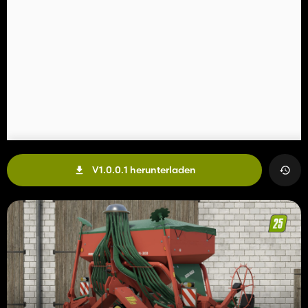
V1.0.0.1 herunterladen