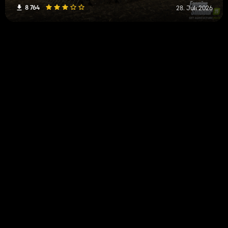
8 764
28. Juli 2026