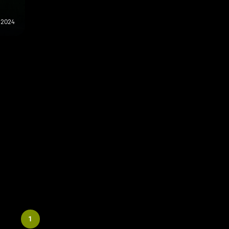
 2024
1