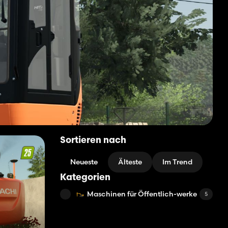
Sortieren nach
Neueste
Älteste
Im Trend
Kategorien
Maschinen für Öffentlich-werke
5