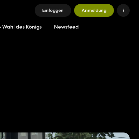
Einloggen
Anmeldung
e Wahl des Königs
Newsfeed