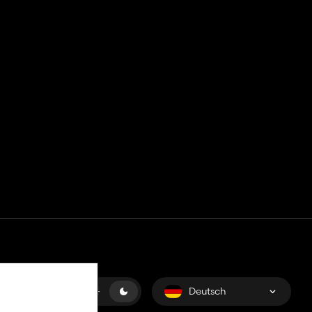
Deutsch