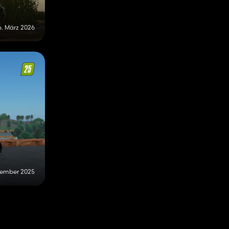
6. März 2026
vember 2025