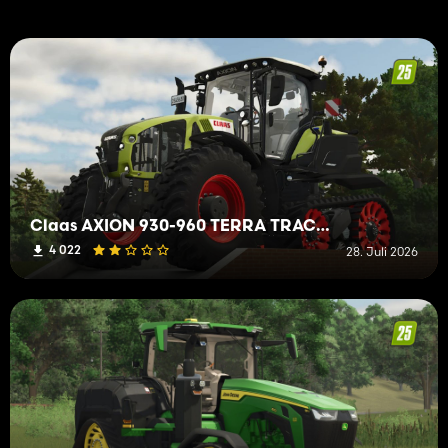
Claas AXION 930-960 TERRA TRAC Rust Edition
4 022
28. Juli 2026