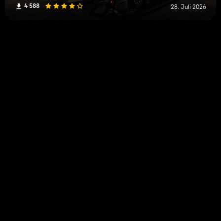
4 588
28. Juli 2026