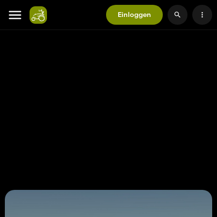
Einloggen