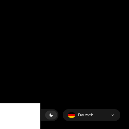
Deutsch