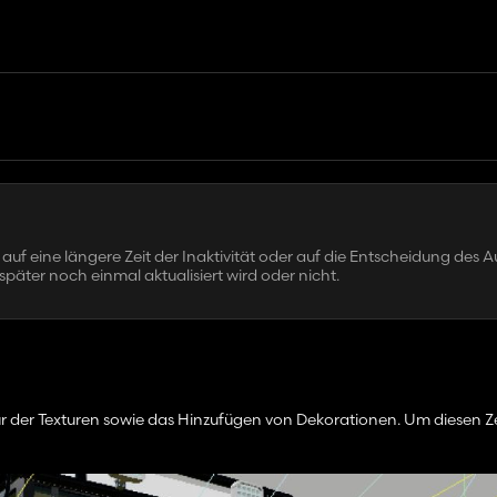
auf eine längere Zeit der Inaktivität oder auf die Entscheidung des A
später noch einmal aktualisiert wird oder nicht.
ur der Texturen sowie das Hinzufügen von Dekorationen. Um diesen Z